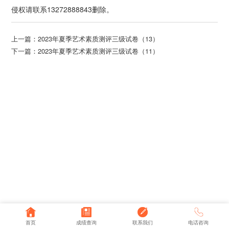
侵权请联系13272888843删除。
上一篇：
2023年夏季艺术素质测评三级试卷（13）
下一篇：
2023年夏季艺术素质测评三级试卷（11）
首页
成绩查询
联系我们
电话咨询