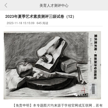
美育人才测评中心
2023年夏季艺术素质测评三级试卷（12）
2023-11-18 15:15:09
645 阅读
【免责申明】本专题图片均来源于学校官网或互联网，若有