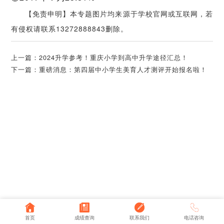
【免责申明】本专题图片均来源于学校官网或互联网，若
有侵权请联系13272888843删除。
上一篇：
2024升学参考！重庆小学到高中升学途径汇总！
下一篇：
重磅消息：第四届中小学生美育人才测评开始报名啦！
首页
成绩查询
联系我们
电话咨询